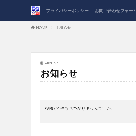
プライバシーポリシー
お問い合わせフォー
HOME
お知らせ
ARCHIVE
お知らせ
投稿が1件も見つかりませんでした。