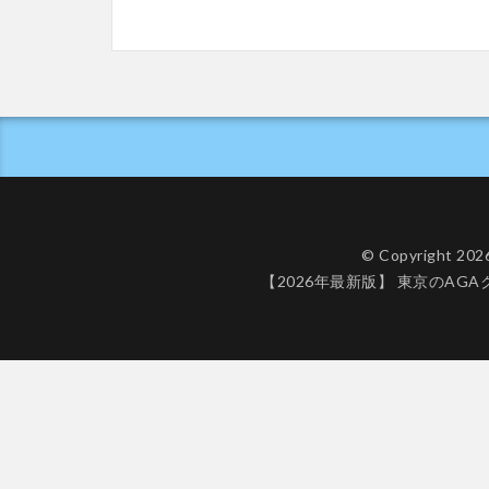
© Copyright 202
【2026年最新版】 東京のAG