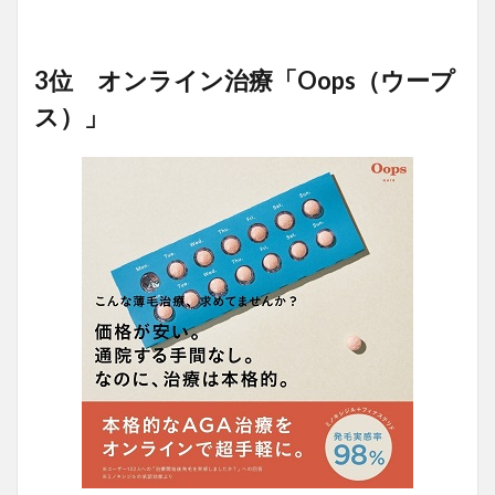
3位 オンライン治療「Oops（ウープ
ス）」