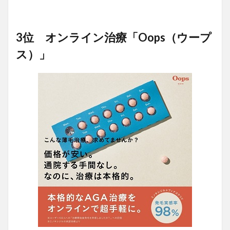
3位 オンライン治療「Oops（ウープ
ス）」