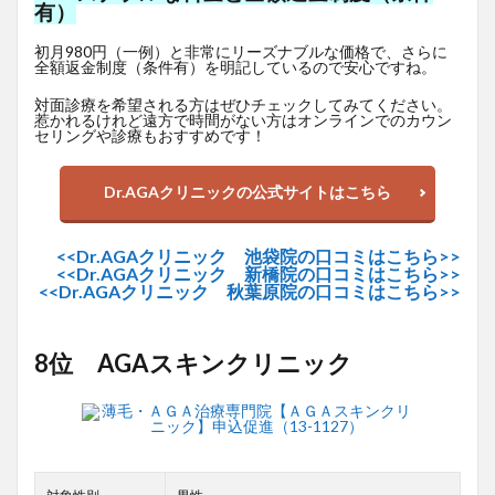
有）
初月980円（一例）と非常にリーズナブルな価格で、さらに
全額返金制度（条件有）を明記しているので安心ですね。
対面診療を希望される方はぜひチェックしてみてください。
惹かれるけれど遠方で時間がない方はオンラインでのカウン
セリングや診療もおすすめです！
Dr.AGAクリニックの公式サイトはこちら
<<Dr.AGAクリニック 池袋院の口コミはこちら>>
<<Dr.AGAクリニック 新橋院の口コミはこちら>>
<<Dr.AGAクリニック 秋葉原院の口コミはこちら>>
8位 AGAスキンクリニック