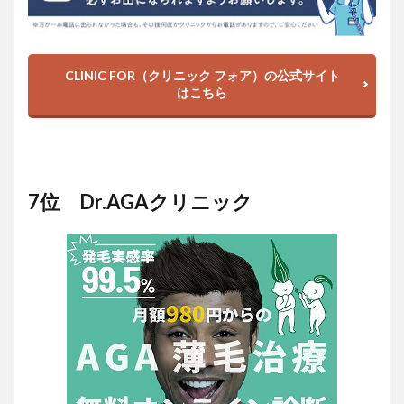
CLINIC FOR（クリニック フォア）の公式サイト
はこちら
7位 Dr.AGAクリニック