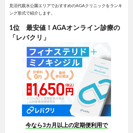
見沼代親水公園エリアでおすすめのAGAクリニックをランキ
ング形式で紹介します。
1位 最安値！AGAオンライン診療の
「レバクリ」
今なら3カ月以上の定期便利用で