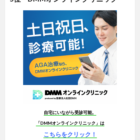
自宅にいながら受診可能。
「DMMオンラインクリニック」は
こちらをクリック！