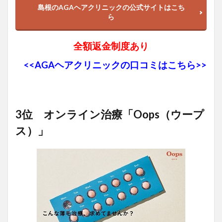
島根のAGAヘアクリニックの公式サイトはこち
ら
全額返金制度あり
<<AGAヘアクリニックの口コミはこちら>>
3位 オンライン治療「Oops（ウープ
ス）」