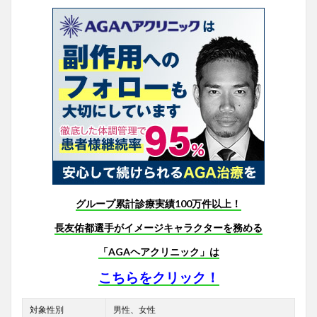
グループ累計診療実績100万件以上！
長友佑都選手がイメージキャラクターを務める
「AGAヘアクリニック」は
こちらをクリック！
対象性別
男性、女性