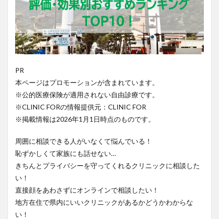
PR
本ページはプロモーションが含まれています。
※公的医療保険が適用されない自由診療です。
※CLINIC FORの情報提供元：CLINIC FOR
※掲載情報は2026年1月1日時点のものです。
周囲に相談できる人がいなくて悩んでいる！
恥ずかしくて家族にも話せない…
きちんとプライバシーを守ってくれるクリニックに相談した
い！
直接顔をあわさずにオンラインで相談したい！
地方在住で県内にいいクリニックがあるかどうかわからな
い！