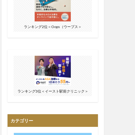
ランキング2位＜Oops（ウープス＞
ランキング3位＜イースト駅前クリニック＞
カテゴリー