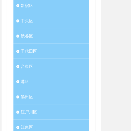
新宿区
中央区
渋谷区
千代田区
台東区
港区
墨田区
江戸川区
江東区