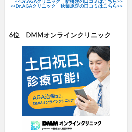
<<Dr.AGAクリニック 新橋院の口コミはこちら>>
<<Dr.AGAクリニック 秋葉原院の口コミはこちら>>
6位 DMMオンラインクリニック