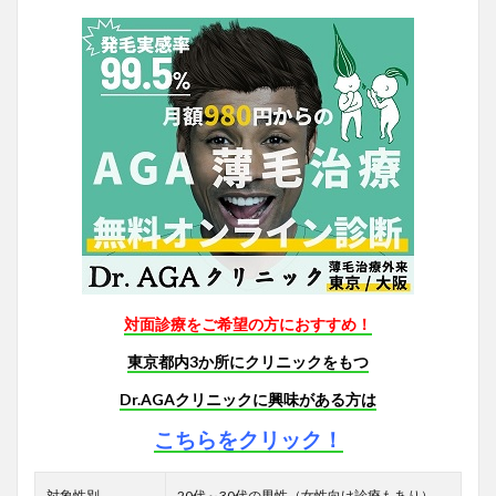
対面診療をご希望の方におすすめ！
東京都内3か所にクリニックをもつ
Dr.AGAクリニックに興味がある方は
こちらをクリック！
対象性別
20代～30代の男性（女性向け診療もあり）