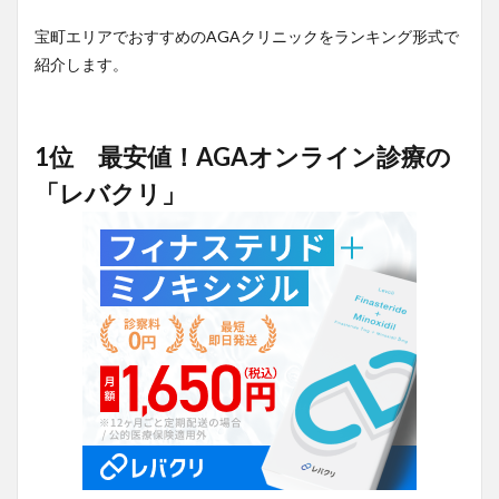
宝町エリアでおすすめのAGAクリニックをランキング形式で
紹介します。
1位 最安値！AGAオンライン診療の
「レバクリ」