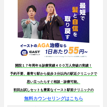
開院１７年周年＆診療実績４００万人突破の実績！
予約不要、最寄り駅から徒歩３分以内の駅近クリニックで
思い立ったらすぐ相談・診療可能。
初回お試しセットも豊富なイースト駅前クリニックの
無料カウンセリングはこちら