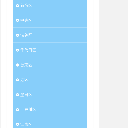
新宿区
中央区
渋谷区
千代田区
台東区
港区
墨田区
江戸川区
江東区