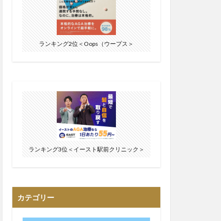
ランキング2位＜Oops（ウープス＞
ランキング3位＜イースト駅前クリニック＞
カテゴリー