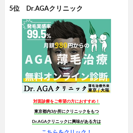
5位 Dr.AGAクリニック
対面診療をご希望の方におすすめ！
東京都内3か所にクリニックをもつ
Dr.AGAクリニックに興味がある方は
こちらをクリック！