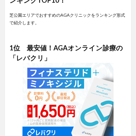
ンキングTOP10！
芝公園エリアでおすすめのAGAクリニックをランキング形式
で紹介します。
1位 最安値！AGAオンライン診療の
「レバクリ」