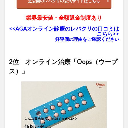
芝公園のレバクリの公式サイトはこちら
業界最安値・全額返金制度あり
<<AGAオンライン診療のレバクリの口コミは
こちら>>
好評価の理由をご確認ください
2位 オンライン治療「Oops（ウープ
ス）」