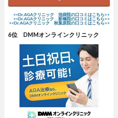
<<Dr.AGAクリニック 池袋院の口コミはこちら>>
<<Dr.AGAクリニック 新橋院の口コミはこちら>>
<<Dr.AGAクリニック 秋葉原院の口コミはこちら>>
6位 DMMオンラインクリニック