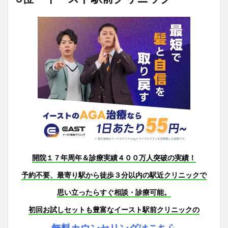
開院１７年周年＆診療実績４００万人突破の実績！
予約不要、最寄り駅から徒歩３分以内の駅近クリニックで
思い立ったらすぐ相談・診療可能。
初回お試しセットも豊富なイースト駅前クリニックの