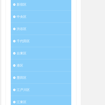
新宿区
中央区
渋谷区
千代田区
台東区
港区
墨田区
江戸川区
江東区