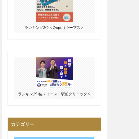
ランキング2位＜Oops（ウープス＞
ランキング3位＜イースト駅前クリニック＞
カテゴリー