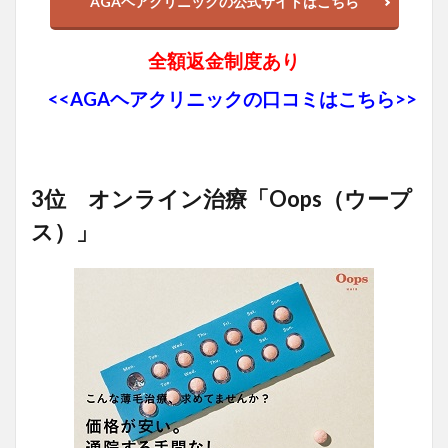
AGAヘアクリニックの公式サイトはこちら
全額返金制度あり
<<AGAヘアクリニックの口コミはこちら>>
3位 オンライン治療「Oops（ウープ
ス）」