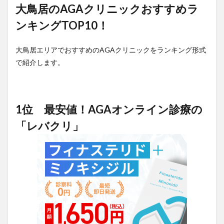
大鳥居のAGAクリニックおすすめラ
ンキングTOP10！
大鳥居エリアでおすすめのAGAクリニックをランキング形式
で紹介します。
1位 最安値！AGAオンライン診療の
「レバクリ」