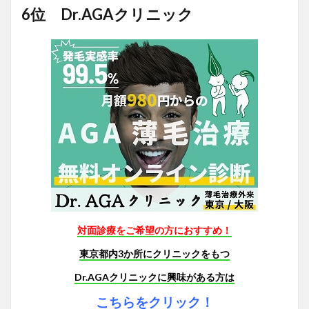
6位 Dr.AGAクリニック
対面診療をご希望の方におすすめ！
東京都内3か所にクリニックをもつ
Dr.AGAクリニックに興味がある方は
こちらをクリック！