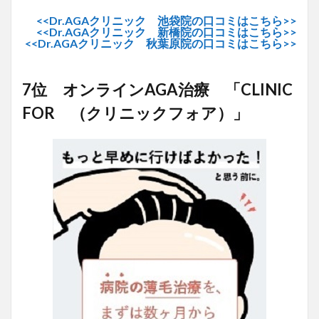
<<Dr.AGAクリニック 池袋院の口コミはこちら>>
<<Dr.AGAクリニック 新橋院の口コミはこちら>>
<<Dr.AGAクリニック 秋葉原院の口コミはこちら>>
7位 オンラインAGA治療 「CLINIC
FOR （クリニックフォア）」