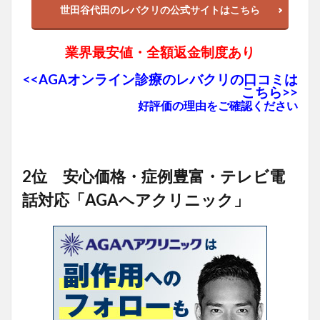
世田谷代田のレバクリの公式サイトはこちら
業界最安値・全額返金制度あり
<<AGAオンライン診療のレバクリの口コミは
こちら>>
好評価の理由をご確認ください
2位 安心価格・症例豊富・テレビ電
話対応「AGAヘアクリニック」