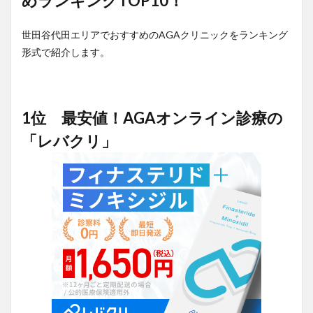
めランキングTOP10！
世田谷代田エリアでおすすめのAGAクリニックをランキング
形式で紹介します。
1位 最安値！AGAオンライン診療の
「レバクリ」