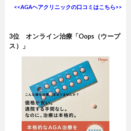
<<AGAヘアクリニックの口コミはこちら>>
3位 オンライン治療「Oops（ウープ
ス）」