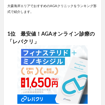
大森海岸エリアでおすすめのAGAクリニックをランキング形
式で紹介します。
1位 最安値！AGAオンライン診療の
「レバクリ」