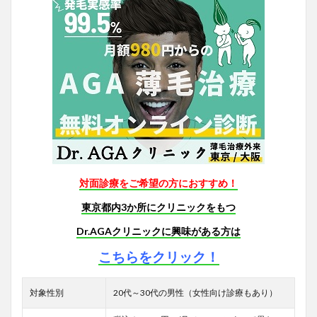
対面診療をご希望の方におすすめ！
東京都内3か所にクリニックをもつ
Dr.AGAクリニックに興味がある方は
こちらをクリック！
対象性別
20代～30代の男性（女性向け診療もあり）