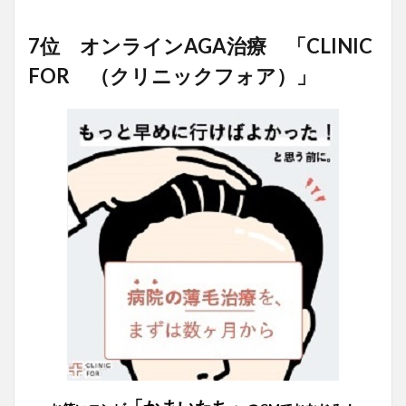
7位 オンラインAGA治療 「CLINIC
FOR （クリニックフォア）」