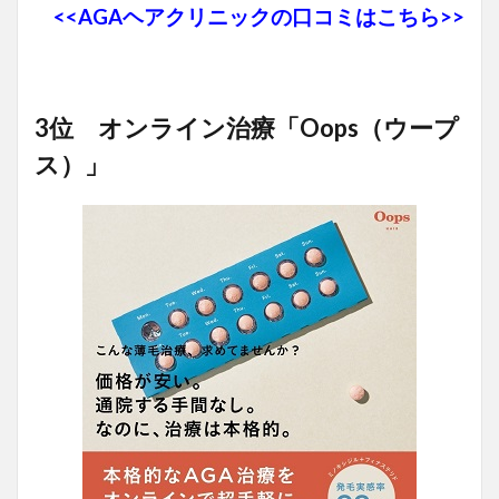
<<AGAヘアクリニックの口コミはこちら>>
3位 オンライン治療「Oops（ウープ
ス）」