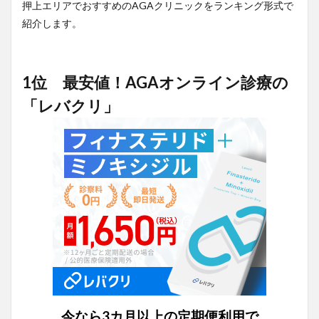
押上エリアでおすすめのAGAクリニックをランキング形式で
紹介します。
1位 最安値！AGAオンライン診療の
「レバクリ」
今なら3カ月以上の定期便利用で