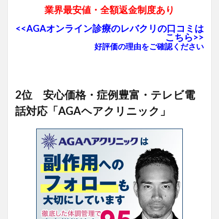
業界最安値・全額返金制度あり
<<AGAオンライン診療のレバクリの口コミは
こちら>>
好評価の理由をご確認ください
2位 安心価格・症例豊富・テレビ電
話対応「AGAヘアクリニック」