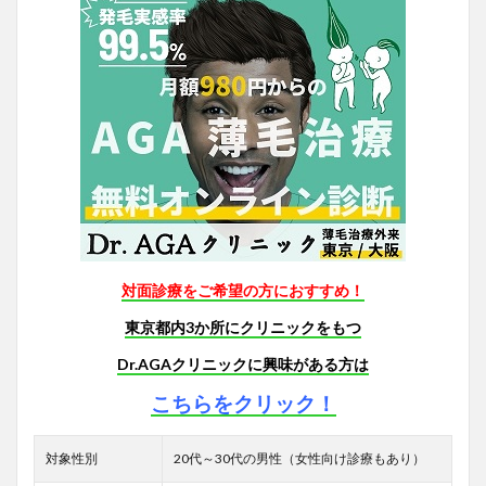
対面診療をご希望の方におすすめ！
東京都内3か所にクリニックをもつ
Dr.AGAクリニックに興味がある方は
こちらをクリック！
対象性別
20代～30代の男性（女性向け診療もあり）