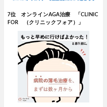
7位 オンラインAGA治療 「CLINIC
FOR （クリニックフォア）」