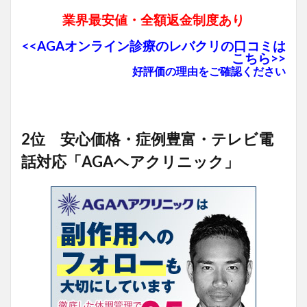
業界最安値・全額返金制度あり
<<AGAオンライン診療のレバクリの口コミは
こちら>>
好評価の理由をご確認ください
2位 安心価格・症例豊富・テレビ電
話対応「AGAヘアクリニック」