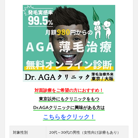
対面診療をご希望の方におすすめ！
東京以外にもクリニックをもつ
Dr.AGAクリニックに興味がある方は
こちらをクリック！
対象性別
20代～30代の男性（女性向け診療もあり）