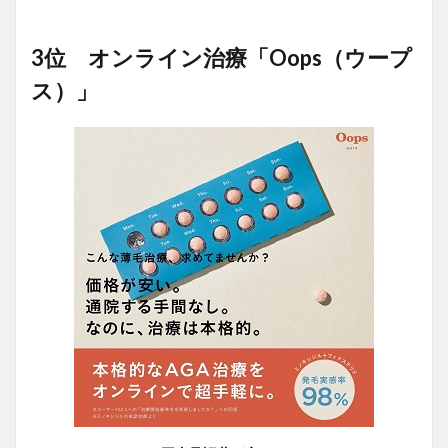
3位 オンライン治療「Oops（ウープ
ス）」