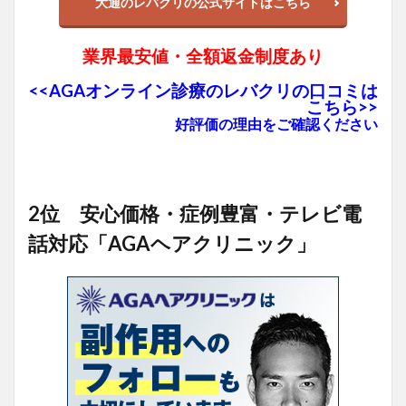
大通のレバクリの公式サイトはこちら
業界最安値・全額返金制度あり
<<AGAオンライン診療のレバクリの口コミは
こちら>>
好評価の理由をご確認ください
2位 安心価格・症例豊富・テレビ電
話対応「AGAヘアクリニック」