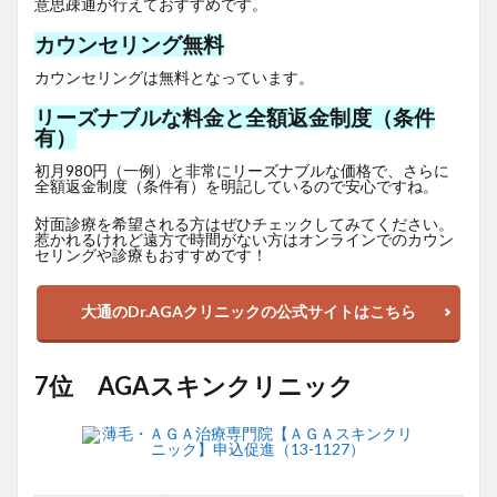
意思疎通が行えておすすめです。
カウンセリング無料
カウンセリングは無料となっています。
リーズナブルな料金と全額返金制度（条件
有）
初月980円（一例）と非常にリーズナブルな価格で、さらに
全額返金制度（条件有）を明記しているので安心ですね。
対面診療を希望される方はぜひチェックしてみてください。
惹かれるけれど遠方で時間がない方はオンラインでのカウン
セリングや診療もおすすめです！
大通のDr.AGAクリニックの公式サイトはこちら
7位 AGAスキンクリニック