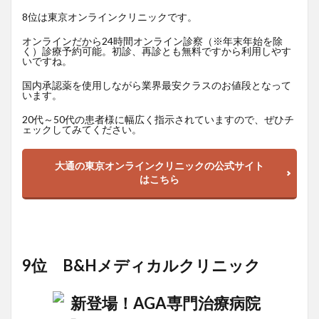
8位は東京オンラインクリニックです。
オンラインだから24時間オンライン診察（※年末年始を除
く）診療予約可能。初診、再診とも無料ですから利用しやす
いですね。
国内承認薬を使用しながら業界最安クラスのお値段となって
います。
20代～50代の患者様に幅広く指示されていますので、ぜひチ
ェックしてみてください。
大通の東京オンラインクリニックの公式サイト
はこちら
9位 B&Hメディカルクリニック