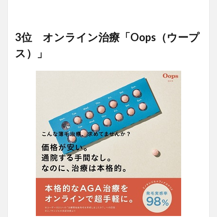
3位 オンライン治療「Oops（ウープ
ス）」