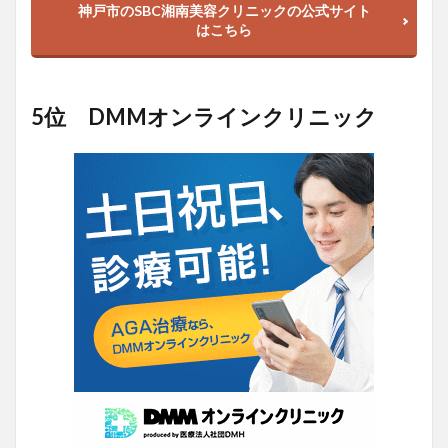
神戸市のSBC湘南美容クリニックの公式サイト
はこちら
5位 DMMオンラインクリニック