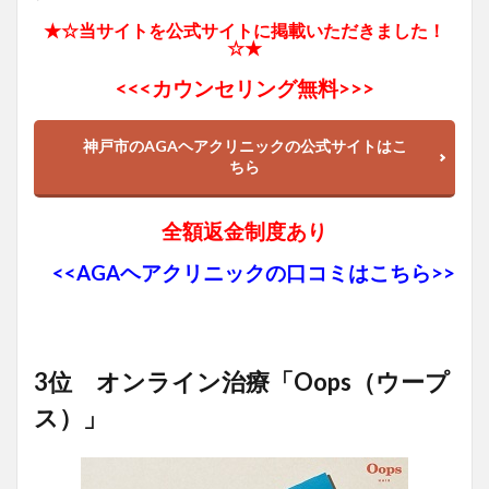
★☆当サイトを公式サイトに掲載いただきました！
☆★
<<<
カウンセリング無料>>>
神戸市のAGAヘアクリニックの公式サイトはこ
ちら
全額返金制度あり
<<AGAヘアクリニックの口コミはこちら>>
3位 オンライン治療「Oops（ウープ
ス）」