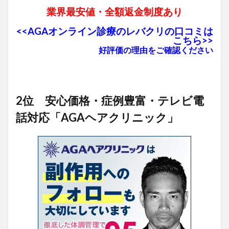
業界最安値・全額返金制度あり
<<AGAオンライン診療のレバクリの口コミは
こちら>>
好評価の理由をご確認ください
2位 安心価格・症例豊富・テレビ電
話対応「AGAヘアクリニック」