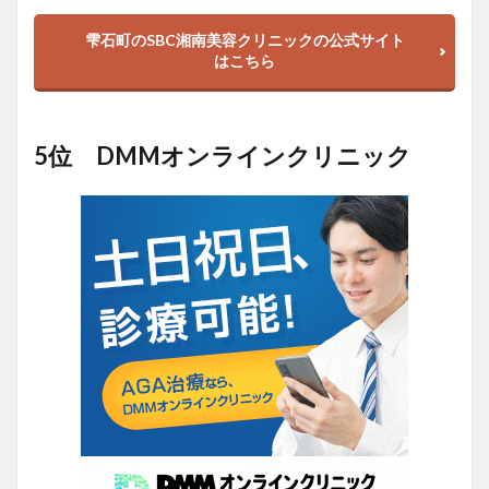
雫石町のSBC湘南美容クリニックの公式サイト
はこちら
5位 DMMオンラインクリニック