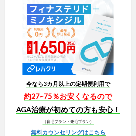
今なら3カ月以上の定期便利用で
約27~75％お安くなるので
AGA治療が初めての方も安心！
（育毛プラン・発毛プラン）
無料カウンセリングはこちら