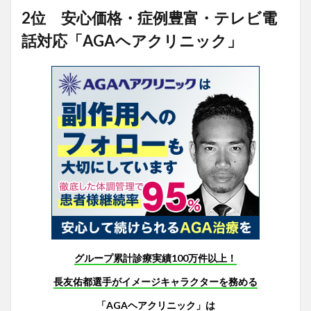
2位 安心価格・症例豊富・テレビ電
話対応「AGAヘアクリニック」
グループ累計診療実績100万件以上！
長友佑都選手がイメージキャラクターを務める
「AGAヘアクリニック」は