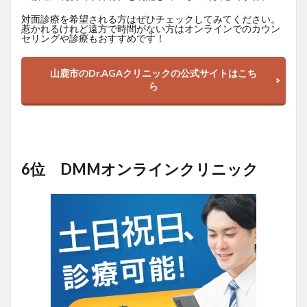
対面診療を希望される方はぜひチェックしてみてください。
惹かれるけれど遠方で時間がない方はオンラインでのカウン
セリングや診療もおすすめです！
山鹿市のDr.AGAクリニックの公式サイトはこち
ら
6位 DMMオンラインクリニック