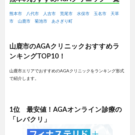
熊本市
八代市
人吉市
荒尾市
水俣市
玉名市
天草
市
山鹿市
菊池市
あさぎり町
山鹿市のAGAクリニックおすすめラ
ンキングTOP10！
山鹿市エリアでおすすめのAGAクリニックをランキング形式
で紹介します。
1位 最安値！AGAオンライン診療の
「レバクリ」