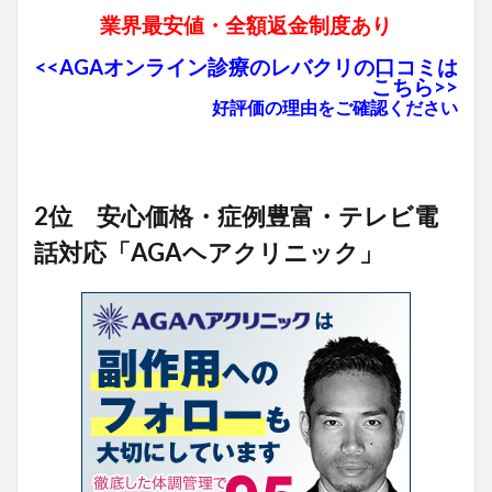
業界最安値・全額返金制度あり
<<AGAオンライン診療のレバクリの口コミは
こちら>>
好評価の理由をご確認ください
2位 安心価格・症例豊富・テレビ電
話対応「AGAヘアクリニック」