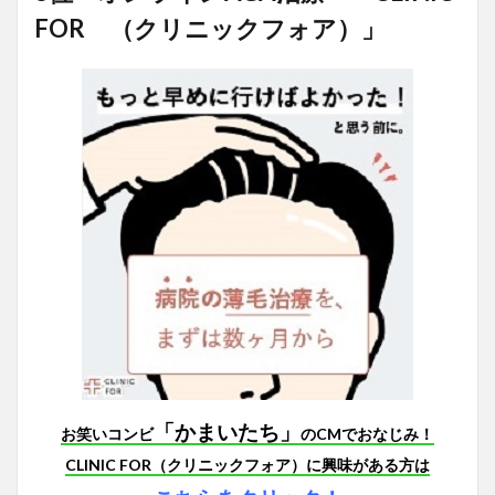
FOR （クリニックフォア）」
「かまいたち」
お笑いコンビ
のCMでおなじみ！
CLINIC FOR（クリニックフォア）に興味がある方は