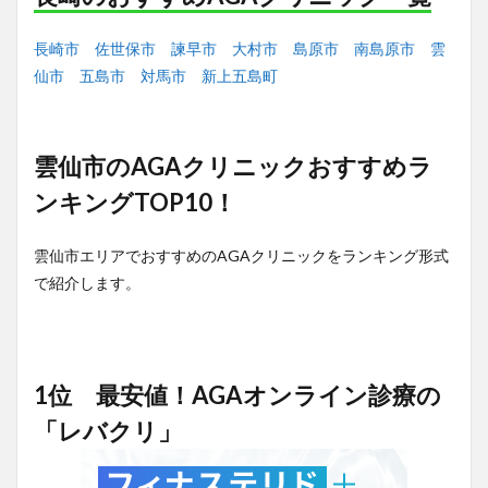
長崎市
佐世保市
諫早市
大村市
島原市
南島原市
雲
仙市
五島市
対馬市
新上五島町
雲仙市
のAGAクリニックおすすめラ
ンキングTOP10！
雲仙市エリアでおすすめのAGAクリニックをランキング形式
で紹介します。
1位 最安値！AGAオンライン診療の
「レバクリ」