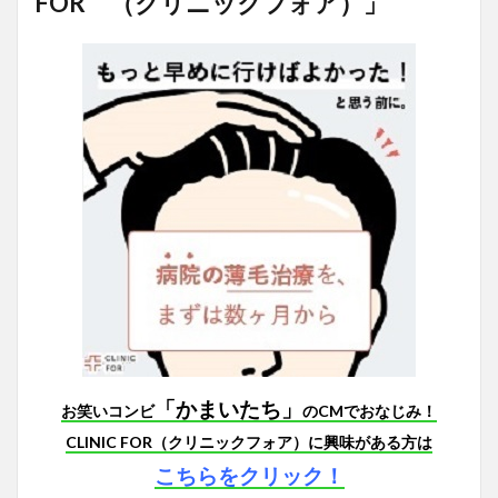
FOR （クリニックフォア）」
「かまいたち」
お笑いコンビ
のCMでおなじみ！
CLINIC FOR（クリニックフォア）に興味がある方は
こちらをクリック！