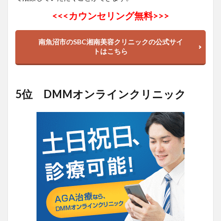
<<<
カウンセリング無料>>>
南魚沼市のSBC湘南美容クリニックの公式サイ
トはこちら
5位 DMMオンラインクリニック