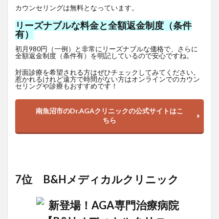
カウンセリングは無料となっています。
リーズナブルな料金と全額返金制度（条件
有）
初月980円（一例）と非常にリーズナブルな価格で、さらに
全額返金制度（条件有）を明記しているので安心ですね。
対面診療を希望される方はぜひチェックしてみてください。
惹かれるけれど遠方で時間がない方はオンラインでのカウン
セリングや診療もおすすめです！
南魚沼市のDr.AGAクリニックの公式サイトはこ
ちら
7位 B&Hメディカルクリニック