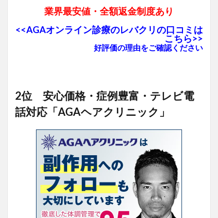
業界最安値・全額返金制度あり
<<AGAオンライン診療のレバクリの口コミは
こちら>>
好評価の理由をご確認ください
2位 安心価格・症例豊富・テレビ電
話対応「AGAヘアクリニック」