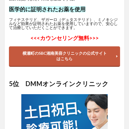
医学的に証明されたお薬を使用
フィナステリド、ザガーロ（デュタステリド）、ミノキシジ
ルなど効果が証明されたお薬を使用していますので、安心し
て治療していただくことができます。
<<<
カウンセリング無料>>>
横瀬町のSBC湘南美容クリニックの公式サイト
はこちら
5位 DMMオンラインクリニック