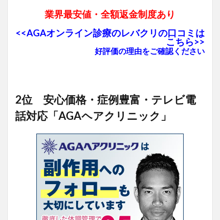
業界最安値・全額返金制度あり
<<AGAオンライン診療のレバクリの口コミは
こちら>>
好評価の理由をご確認ください
2位 安心価格・症例豊富・テレビ電
話対応「AGAヘアクリニック」