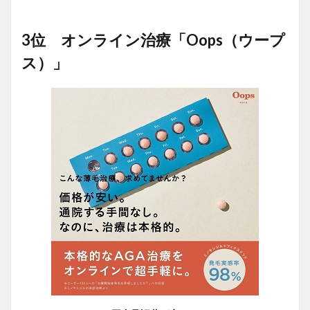
3位 オンライン治療「Oops（ウープ
ス）」