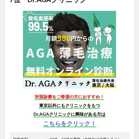
対面診療をご希望の方におすすめ！
東京以外にもクリニックをもつ
Dr.AGAクリニックに興味がある方は
こちらをクリック！