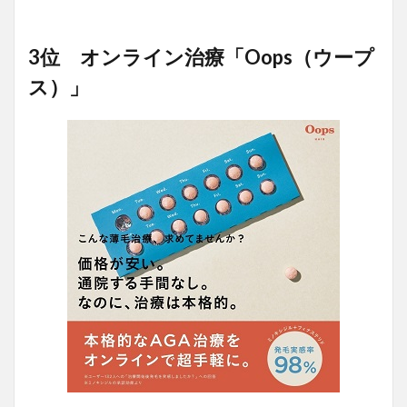
3位 オンライン治療「Oops（ウープ
ス）」