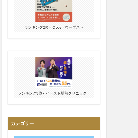
ランキング2位＜Oops（ウープス＞
ランキング3位＜イースト駅前クリニック＞
カテゴリー