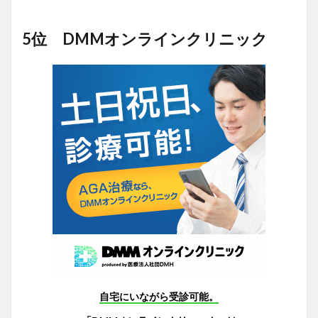
5位 DMMオンラインクリニック
自宅にいながら受診可能。