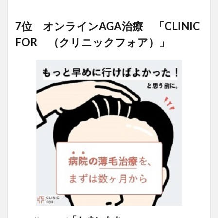
7位 オンラインAGA治療 「CLINIC
FOR （クリニックフォア）」