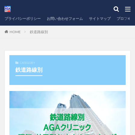
プライバシーポリシー
お問い合わせフォーム
サイトマップ
プロフィー
HOME
鉄道路線別
CATEGORY
鉄道路線別