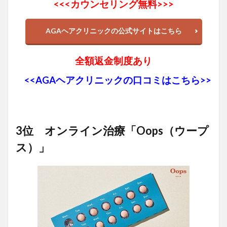
<<<
カウンセリング無料>>>
AGAヘアクリニックの公式サイトはこちら
全額返金制度あり
<<AGAヘアクリニックの口コミはこちら>>
3位 オンライン治療「Oops（ウープ
ス）」