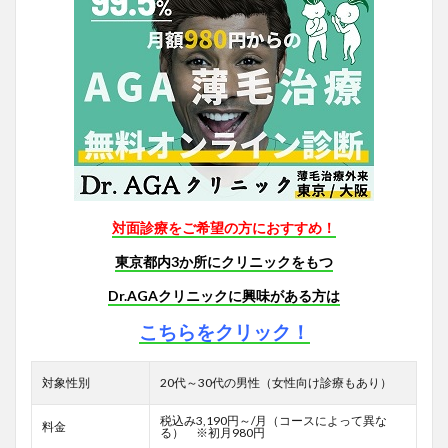
対面診療をご希望の方におすすめ！
東京都内3か所にクリニックをもつ
Dr.AGAクリニックに興味がある方は
こちらをクリック！
対象性別
20代～30代の男性（女性向け診療もあり）
税込み3,190円～/月（コースによって異な
料金
る） ※初月980円