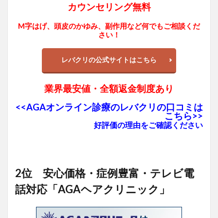
カウンセリング無料
M字はげ、頭皮のかゆみ、副作用など何でもご相談くだ
さい！
レバクリの公式サイトはこちら
業界最安値・全額返金制度あり
<<AGAオンライン診療のレバクリの口コミは
こちら>>
好評価の理由をご確認ください
2位 安心価格・症例豊富・テレビ電
話対応「AGAヘアクリニック」