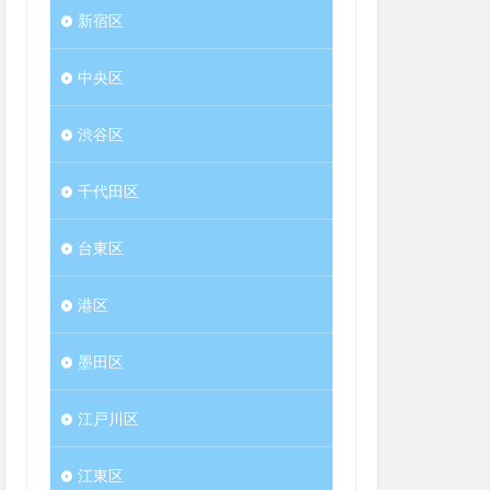
新宿区
中央区
渋谷区
千代田区
台東区
港区
墨田区
江戸川区
江東区