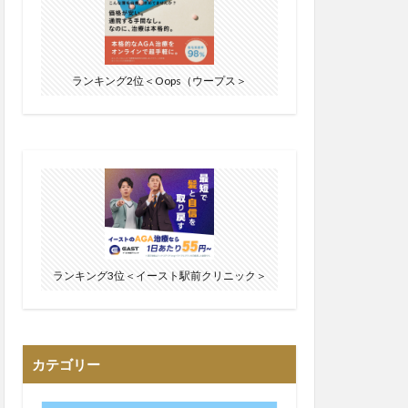
ランキング2位＜Oops（ウープス＞
ランキング3位＜イースト駅前クリニック＞
カテゴリー