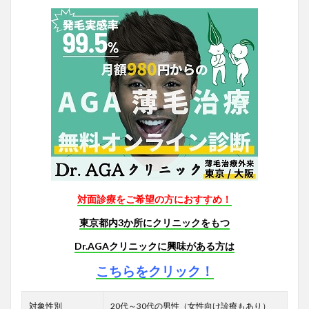
対面診療をご希望の方におすすめ！
東京都内3か所にクリニックをもつ
Dr.AGAクリニックに興味がある方は
こちらをクリック！
対象性別
20代～30代の男性（女性向け診療もあり）