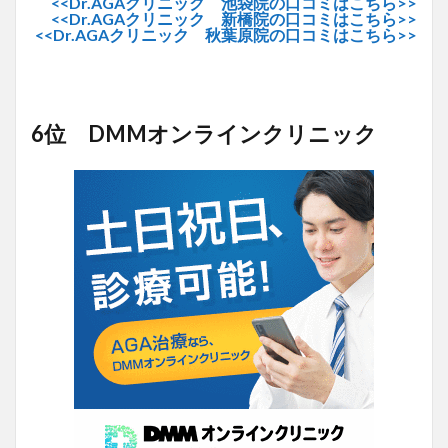
<<Dr.AGAクリニック 池袋院の口コミはこちら>>
<<Dr.AGAクリニック 新橋院の口コミはこちら>>
<<Dr.AGAクリニック 秋葉原院の口コミはこちら>>
6位 DMMオンラインクリニック