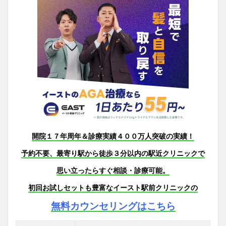
開院１７年周年＆診療実績４００万人突破の実績！
予約不要、最寄り駅から徒歩３分以内の駅近クリニックで
思い立ったらすぐ相談・診療可能。
初回お試しセットも豊富なイースト駅前クリニックの
無料カウンセリングはこちら