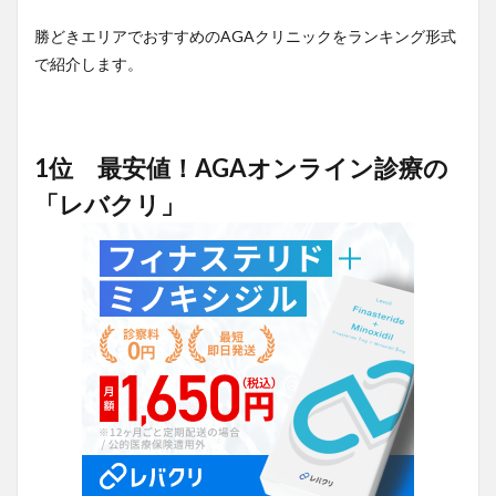
勝どきエリアでおすすめのAGAクリニックをランキング形式
で紹介します。
1位 最安値！AGAオンライン診療の
「レバクリ」