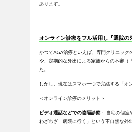
あります。
オンライン診療をフル活用し「通院の
かつてAGA治療といえば、専門クリニック
や、定期的な外出による家族からの不審（
た。
しかし、現在はスマホ一つで完結する「オ
＜オンライン診療のメリット＞
ビデオ通話などでの遠隔診察
： 自宅の個
わざわざ「病院に行く」という不自然な外