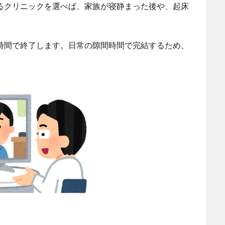
いるクリニックを選べば、家族が寝静まった後や、起床
短時間で終了します。日常の隙間時間で完結するため、