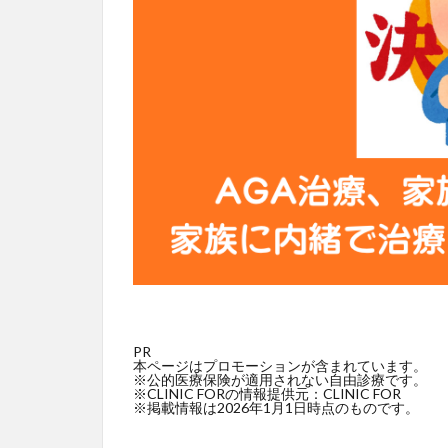
PR
本ページはプロモーションが含まれています。
※公的医療保険が適用されない自由診療です。
※CLINIC FORの情報提供元：CLINIC FOR
※掲載情報は2026年1月1日時点のものです。