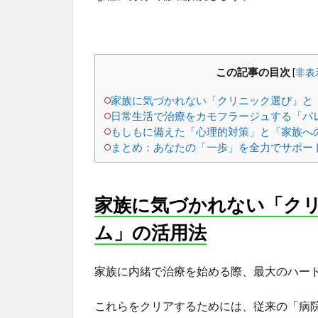
この記事の目次
[
非表
家族に気づかれない「クリニック選び」と
日常生活で治療をカモフラージュする「バ
もしもに備えた「心理的対策」と「家族へ
まとめ：あなたの「一歩」を全力でサポー
家族に気づかれない「ク
ム」の活用法
家族に内緒で治療を始める際、最大のハー
これらをクリアするためには、従来の「病