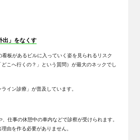
外出」をなくす
の看板があるビルに入っていく姿を見られるリスク
「どこへ行くの？」という質問）が最大のネックでし
ンライン診療」が普及しています。
室や、仕事の休憩中の車内などで診察が受けられます。
出理由を作る必要がありません。