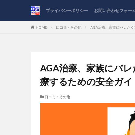
プライバシーポリシー
お問い合わせフォー
HOME
口コミ・その他
AGA治療、家族にバレた
AGA治療、家族にバ
療するための安全ガイ
口コミ・その他