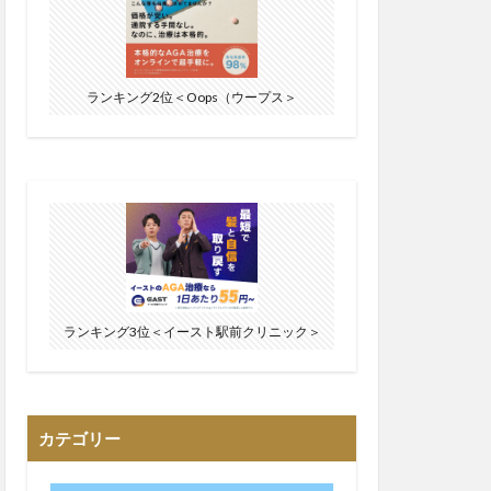
ランキング2位＜Oops（ウープス＞
ランキング3位＜イースト駅前クリニック＞
カテゴリー