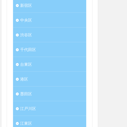
新宿区
中央区
渋谷区
千代田区
台東区
港区
墨田区
江戸川区
江東区