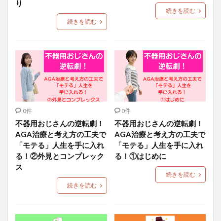
り
続きを読む
続きを読む
0件
0件
不器用おじさんの逆転劇！
不器用おじさんの逆転劇！
AGA治療と考え方の工夫で
AGA治療と考え方の工夫で
「モテる」人生を手に入れ
「モテる」人生を手に入れ
る！②外見とコンプレック
る！①はじめに
ス
続きを読む
続きを読む