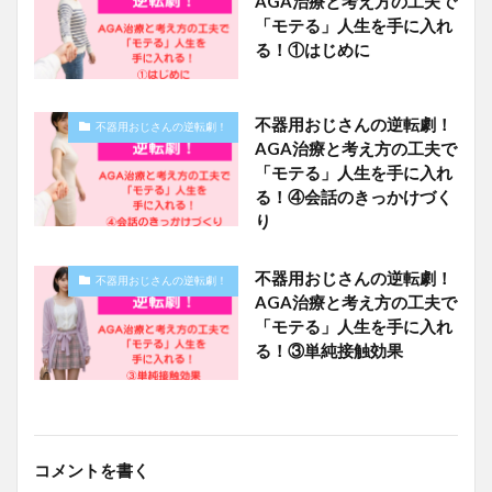
AGA治療と考え方の工夫で
「モテる」人生を手に入れ
る！①はじめに
不器用おじさんの逆転劇！
不器用おじさんの逆転劇！
AGA治療と考え方の工夫で
「モテる」人生を手に入れ
る！④会話のきっかけづく
り
不器用おじさんの逆転劇！
不器用おじさんの逆転劇！
AGA治療と考え方の工夫で
「モテる」人生を手に入れ
る！③単純接触効果
コメントを書く