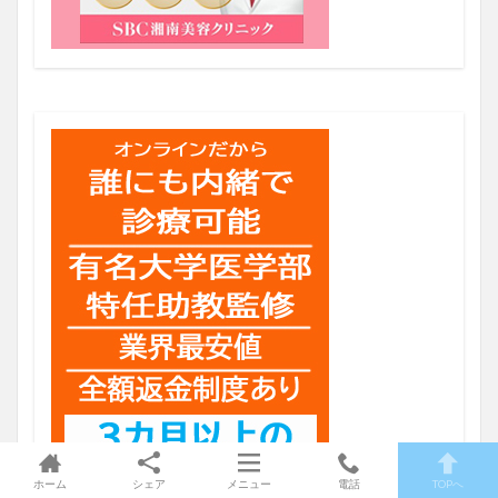
ホーム
シェア
メニュー
電話
TOPへ