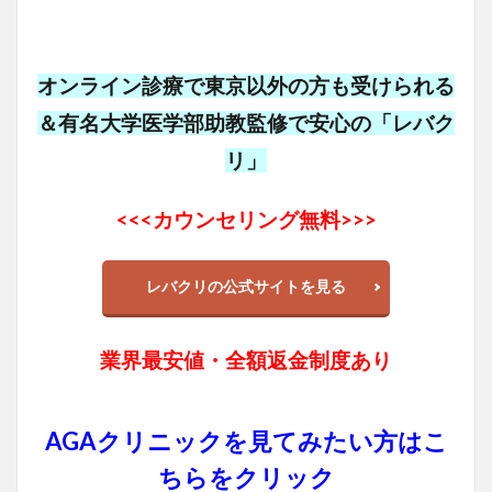
オンライン診療で東京以外の方も受けられる
＆有名大学医学部助教監修で安心の「レバク
リ」
<<<カウンセリング無料>>>
レバクリの公式サイトを見る
業界最安値・全額返金制度あり
AGAクリニックを見てみたい方はこ
ちらをクリック