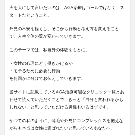
声を大にして言いたいのは、AGA治療はゴールではなく、ス
タートだということ。
外見の不安を軽くし、そこから行動と考え方を変えること
で、人生全体の質が変わっていきます。
このテーマでは、私自身の体験をもとに、
・女性の心理にどう働きかけるか
・モテるために必要な行動
を何回かに分けてお伝えしていきます。
当サイトに記載しているAGA治療可能なクリニック一覧とあ
わせて読んでいただくことで、きっと「自分も変われるかも
しれない」と思っていただける男性もいるはずです。
かつての私のように、薄毛や外見にコンプレックスを抱えな
がらも本当は女性に選ばれたいと思っているあなたへ。