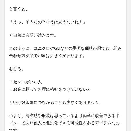
と言うと、
「えっ、そうなの？そうは見えないね！」
と自然に会話が続きます。
このように、ユニクロやGUなどの手頃な価格の服でも、組み
合わせ方次第で印象は大きく変わります。
むしろ、
・センスがいい人
・お金に頼って無理に格好をつけていない人
という好印象につながることも少なくありません。
つまり、清潔感や服装は思っているより簡単に改善できるポ
イントであり他人と差別化できる可能性があるアイテムなの
です。