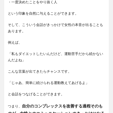
・一度決めたことをやり抜く人
という印象を自然に与えることができます。
そして、こういう会話がきっかけで女性の本音が出ることも
あります。
例えば、
「私もダイエットしたいんだけど、運動苦手だから続かない
んだよね」
こんな言葉が出てきたらチャンスです。
「じゃあ、簡単に続けられる運動教えてあげるよ」
と会話をつなげることができます。
自分のコンプレックスを改善する過程そのも
つまり、