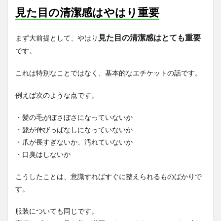
見た目の清潔感はやはり重要
見た目の清潔感はとても重要
まず大前提として、やはり
です。
これは特別なことではなく、基本的なエチケットの話です。
例えば次のような点です。
・髪の毛がぼさぼさになっていないか
・髭が伸びっぱなしになっていないか
・爪が長すぎないか、汚れていないか
・口臭はしないか
こうしたことは、意識すればすぐに整えられるものばかりで
す。
服装についても同じです。