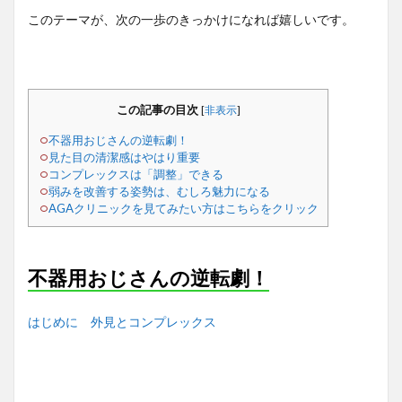
このテーマが、次の一歩のきっかけになれば嬉しいです。
この記事の目次
[
非表示
]
不器用おじさんの逆転劇！
見た目の清潔感はやはり重要
コンプレックスは「調整」できる
弱みを改善する姿勢は、むしろ魅力になる
AGAクリニックを見てみたい方はこちらをクリック
不器用おじさんの逆転劇！
はじめに
外見とコンプレックス