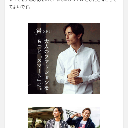
てよいです。