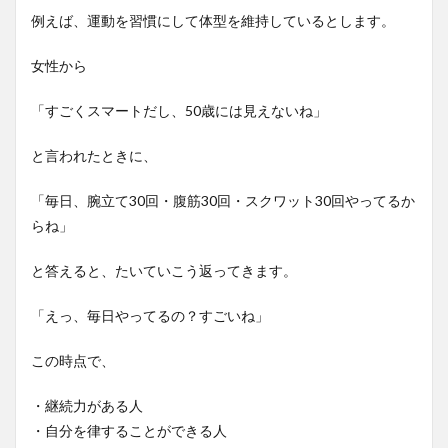
例えば、運動を習慣にして体型を維持しているとします。
女性から
「すごくスマートだし、50歳には見えないね」
と言われたときに、
「毎日、腕立て30回・腹筋30回・スクワット30回やってるか
らね」
と答えると、たいていこう返ってきます。
「えっ、毎日やってるの？すごいね」
この時点で、
・継続力がある人
・自分を律することができる人