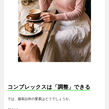
コンプレックスは「調整」できる
では、服装以外の要素はどうでしょうか。