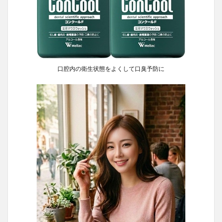
口腔内の衛生状態をよくして口臭予防に