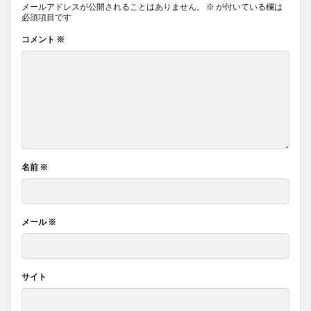
メールアドレスが公開されることはありません。
※
が付いている欄は
必須項目です
コメント
※
名前
※
メール
※
サイト