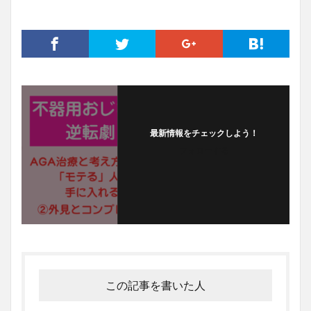
最新情報をチェックしよう！
フォローする
この記事を書いた人