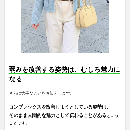
弱みを改善する姿勢は、むしろ魅力に
なる
さらに大事なことをお伝えします。
コンプレックスを改善しようとしている姿勢は、
そのまま人間的な魅力として伝わることがある
という
ことです。