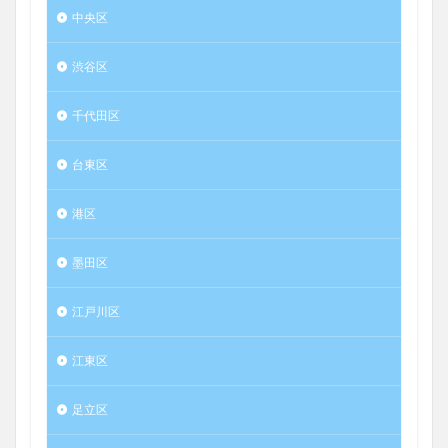
中央区
渋谷区
千代田区
台東区
港区
墨田区
江戸川区
江東区
足立区