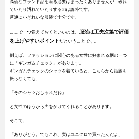
高価なブランド品を着る必要はまったくありませんが、破れ
ていたり汚れていたりするのは論外です。
普通に小ぎれいな服装で十分です。
服装は工夫次第で評価
ここで一つ覚えておくといいのは、
を上げやすいポイント
だということです。
例えば、ファッションに関心のある女性に好まれる柄の一つ
に「ギンガムチェック」があります。
ギンガムチェックのシャツを着ていると、こちらから話題を
振らなくても、
「そのシャツおしゃれだね」
と女性のほうから声をかけてくれることがあります。
そこで、
「ありがとう。でもこれ、実はユニクロで買ったんだよ」