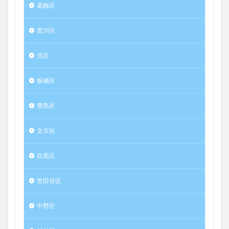
葛飾区
荒川区
北区
板橋区
豊島区
文京区
目黒区
世田谷区
中野区