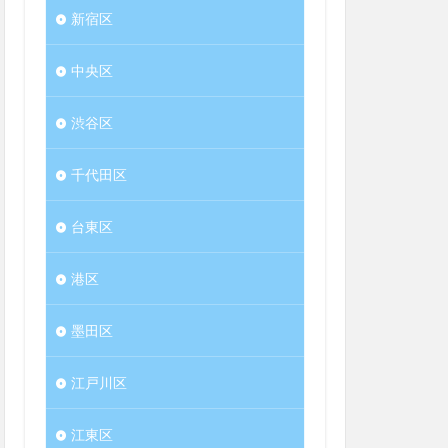
新宿区
中央区
渋谷区
千代田区
台東区
港区
墨田区
江戸川区
江東区