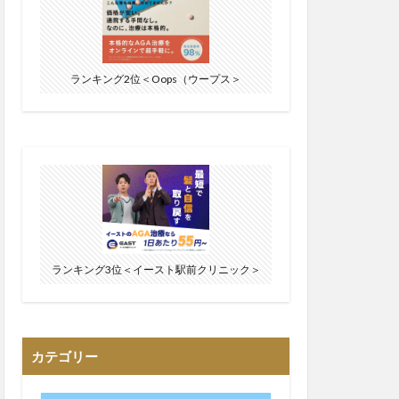
ランキング2位＜Oops（ウープス＞
ランキング3位＜イースト駅前クリニック＞
カテゴリー