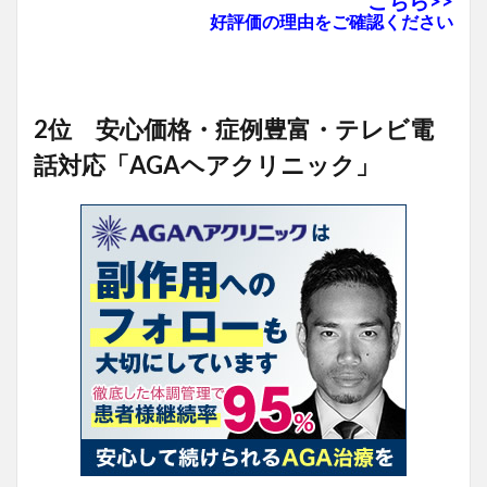
こちら>>
好評価の理由をご確認ください
2位 安心価格・症例豊富・テレビ電
話対応「AGAヘアクリニック」