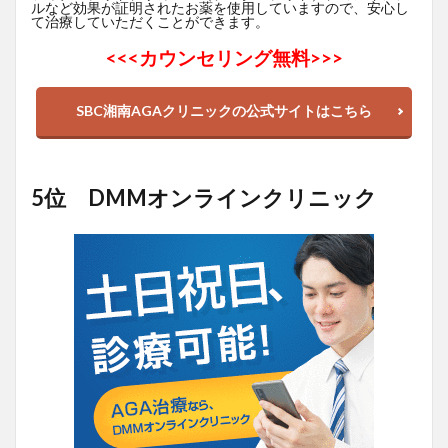
ルなど効果が証明されたお薬を使用していますので、安心し
て治療していただくことができます。
<<<
カウンセリング無料>>>
SBC湘南AGAクリニックの公式サイトはこちら
5位 DMMオンラインクリニック