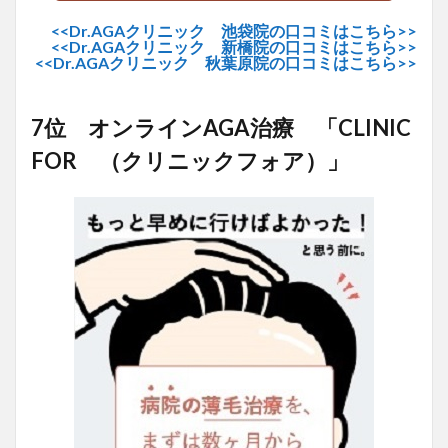
<<Dr.AGAクリニック 池袋院の口コミはこちら>>
<<Dr.AGAクリニック 新橋院の口コミはこちら>>
<<Dr.AGAクリニック 秋葉原院の口コミはこちら>>
7位 オンラインAGA治療 「CLINIC
FOR （クリニックフォア）」