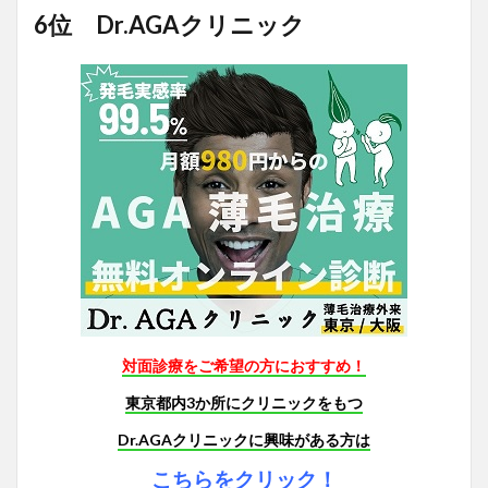
6位 Dr.AGAクリニック
対面診療をご希望の方におすすめ！
東京都内3か所にクリニックをもつ
Dr.AGAクリニックに興味がある方は
こちらをクリック！