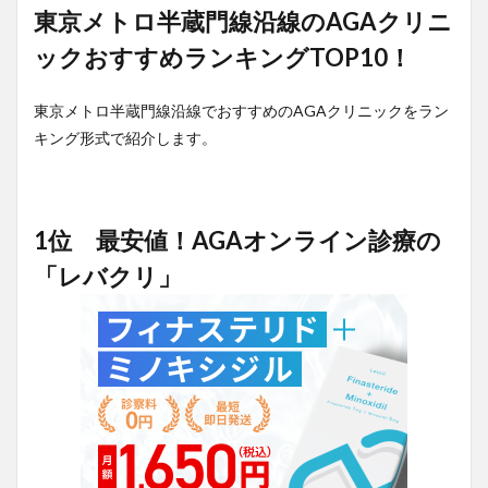
東京メトロ半蔵門線沿線のAGAクリニ
ックおすすめランキングTOP10！
東京メトロ半蔵門線沿線でおすすめのAGAクリニックをラン
キング形式で紹介します。
1位 最安値！AGAオンライン診療の
「レバクリ」