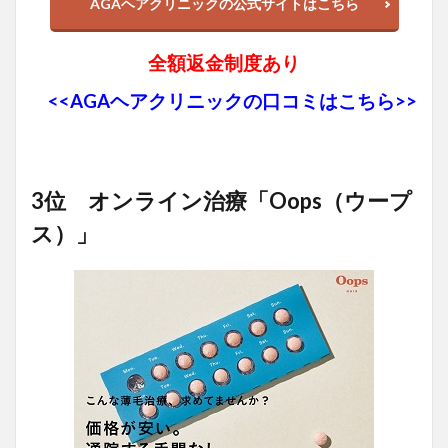
AGAヘアクリニックの公式サイトはこちら
全額返金制度あり
<<AGAヘアクリニックの口コミはこちら>>
3位 オンライン治療「Oops（ウープ
ス）」