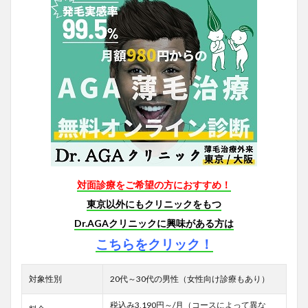
対面診療をご希望の方におすすめ！
東京以外にもクリニックをもつ
Dr.AGAクリニックに興味がある方は
こちらをクリック！
対象性別
20代～30代の男性（女性向け診療もあり）
税込み3,190円～/月（コースによって異な