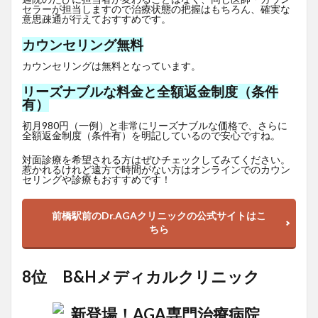
セラーが担当しますので治療状態の把握はもちろん、確実な
意思疎通が行えておすすめです。
カウンセリング無料
カウンセリングは無料となっています。
リーズナブルな料金と全額返金制度（条件
有）
初月980円（一例）と非常にリーズナブルな価格で、さらに
全額返金制度（条件有）を明記しているので安心ですね。
対面診療を希望される方はぜひチェックしてみてください。
惹かれるけれど遠方で時間がない方はオンラインでのカウン
セリングや診療もおすすめです！
前橋駅前のDr.AGAクリニックの公式サイトはこ
ちら
8位 B&Hメディカルクリニック