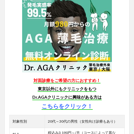
対面診療をご希望の方におすすめ！
東京以外にもクリニックをもつ
Dr.AGAクリニックに興味がある方は
こちらをクリック！
対象性別
20代～30代の男性（女性向け診療もあり）
税込み3,190円～/月（コースによって異な