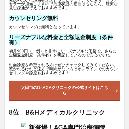
セラーが担当しますので治療状態の把握はもちろん、確実な
意思疎通が行えておすすめです。
カウンセリング無料
カウンセリングは無料となっています。
リーズナブルな料金と全額返金制度（条件
有）
初月980円（一例）と非常にリーズナブルな価格で、さらに
全額返金制度（条件有）を明記しているので安心ですね。
対面診療を希望される方はぜひチェックしてみてください。
惹かれるけれど遠方で時間がない方はオンラインでのカウン
セリングや診療もおすすめです！
太田市のDr.AGAクリニックの公式サイトはこち
ら
8位 B&Hメディカルクリニック