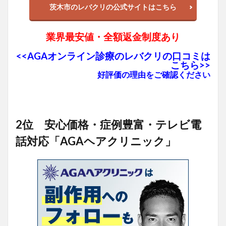
茨木市のレバクリの公式サイトはこちら
業界最安値・全額返金制度あり
<<AGAオンライン診療のレバクリの口コミは
こちら>>
好評価の理由をご確認ください
2位 安心価格・症例豊富・テレビ電
話対応「AGAヘアクリニック」