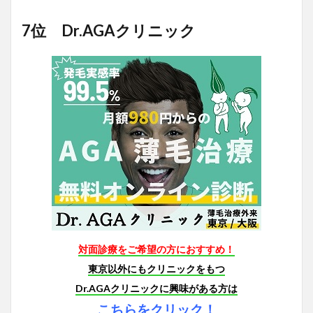
7位 Dr.AGAクリニック
対面診療をご希望の方におすすめ！
東京以外にもクリニックをもつ
Dr.AGAクリニックに興味がある方は
こちらをクリック！