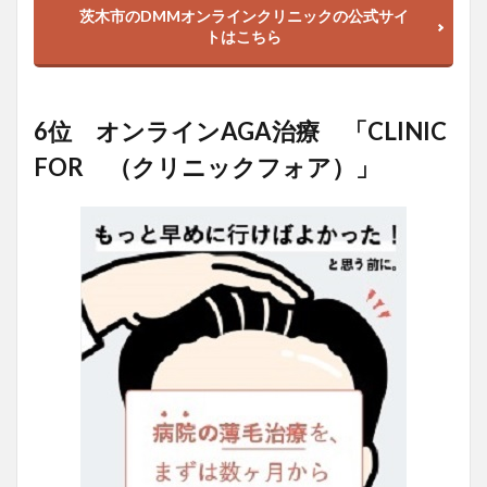
茨木市のDMMオンラインクリニックの公式サイ
トはこちら
6位 オンラインAGA治療 「CLINIC
FOR （クリニックフォア）」