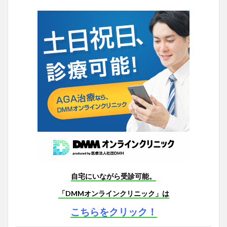
自宅にいながら受診可能。
「DMMオンラインクリニック」は
こちらをクリック！