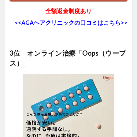
全額返金制度あり
<<AGAヘアクリニックの口コミはこちら>>
3位 オンライン治療「Oops（ウープ
ス）」