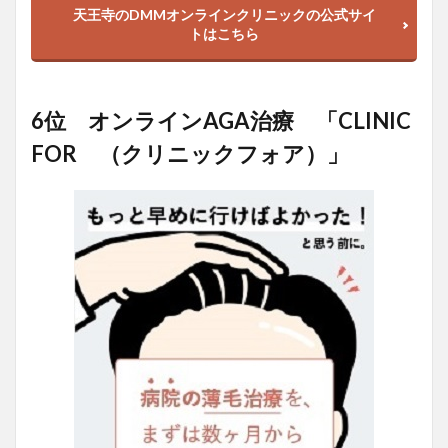
天王寺のDMMオンラインクリニックの公式サイ
トはこちら
6位 オンラインAGA治療 「CLINIC
FOR （クリニックフォア）」