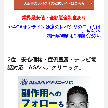
天王寺のレバクリの公式サイトはこちら
業界最安値・全額返金制度あり
<<AGAオンライン診療のレバクリの口コミは
こちら>>
好評価の理由をご確認ください
2位 安心価格・症例豊富・テレビ電
話対応「AGAヘアクリニック」