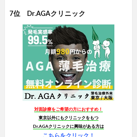
7位 Dr.AGAクリニック
対面診療をご希望の方におすすめ！
東京以外にもクリニックをもつ
Dr.AGAクリニックに興味がある方は
こちらをクリック！