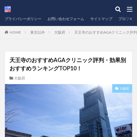
プライバシーポリシー
お問い合わせフォーム
サイトマップ
プロフィー
HOME
東京以外
大阪府
天王寺のおすすめAGAクリニック評判
天王寺のおすすめAGAクリニック評判・効果別
おすすめランキングTOP10！
大阪府
大阪府