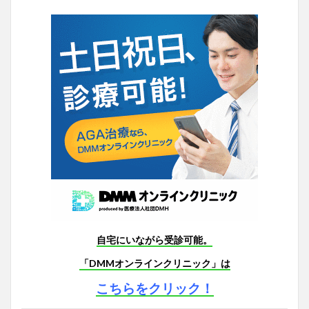
自宅にいながら受診可能。
「DMMオンラインクリニック」は
こちらをクリック！