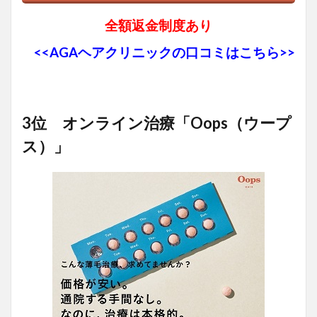
全額返金制度あり
<<AGAヘアクリニックの口コミはこちら>>
3位 オンライン治療「Oops（ウープ
ス）」