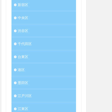
新宿区
中央区
渋谷区
千代田区
台東区
港区
墨田区
江戸川区
江東区