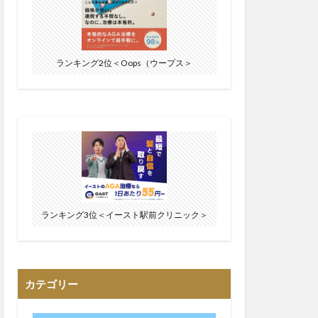
ランキング2位＜Oops（ウープス＞
ランキング3位＜イースト駅前クリニック＞
カテゴリー