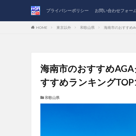
プライバシーポリシー
お問い合わせフォー
HOME
東京以外
和歌山県
海南市のおすすめA
海南市のおすすめAG
すすめランキングTOP
和歌山県