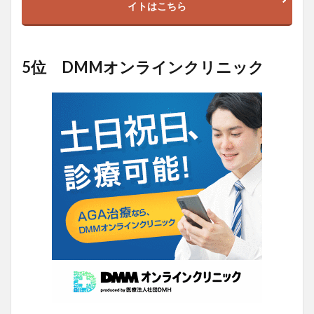
イトはこちら
5位 DMMオンラインクリニック