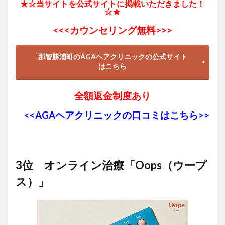
★☆当サイトを公式サイトに掲載いただきました！
☆★
<<<
カウンセリング無料>>>
那智勝浦町のAGAヘアクリニックの公式サイト
はこちら
全額返金制度あり
<<AGAヘアクリニックの口コミはこちら>>
3位 オンライン治療「Oops（ウープ
ス）」