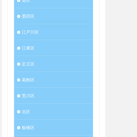
港区
墨田区
江戸川区
江東区
足立区
葛飾区
荒川区
北区
板橋区