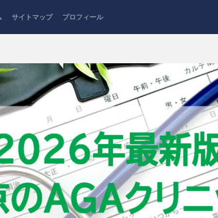
ム
サイトマップ
プロフィール