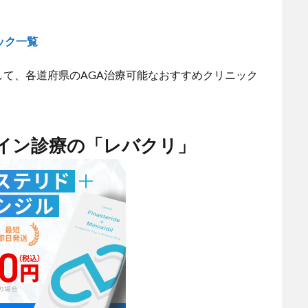
ック一覧
て、各道府県のAGA治療可能なおすすめクリニック
ライン診療の「レバクリ」