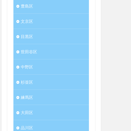
豊島区
文京区
目黒区
世田谷区
中野区
杉並区
練馬区
大田区
品川区