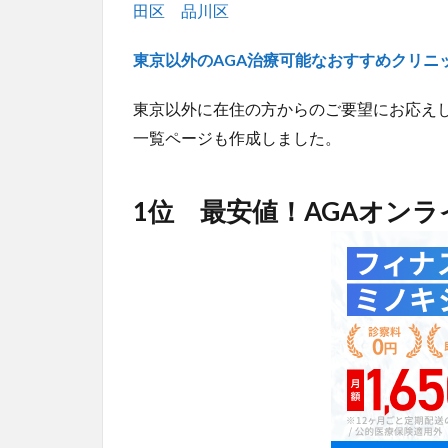
田区
品川区
東京以外のAGA治療可能なおすすめクリニ
東京以外に在住の方からのご要望にお応えし
一覧ページも作成しました。
1位 最安値！AGAオン