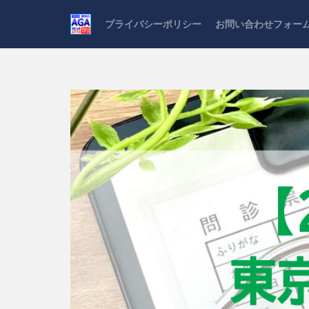
プライバシーポリシー
お問い合わせフォー