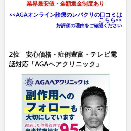
業界最安値・全額返金制度あり
<<AGAオンライン診療のレバクリの口コミは
こちら>>
好評価の理由をご確認ください
2位 安心価格・症例豊富・テレビ電
話対応「AGAヘアクリニック」