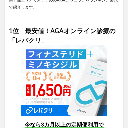
で紹介します。
1位 最安値！AGAオンライン診療の
「レバクリ」
今なら3カ月以上の定期便利用で