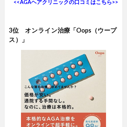
<<AGAヘアクリニックの口コミはこちら>>
3位 オンライン治療「Oops（ウープ
ス）」