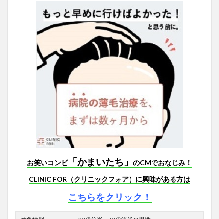
「かまいたち」
お笑いコンビ
のCMでおなじみ！
CLINIC FOR（クリニックフォア）に興味がある方は
こちらをクリック！