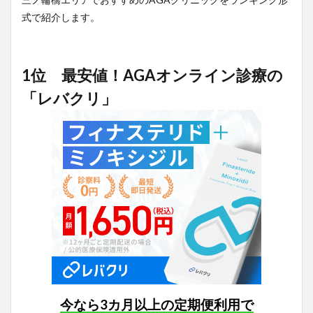
式で紹介します。
1位 最安値！AGAオンライン診療の
「レバクリ」
今なら3カ月以上の定期便利用で