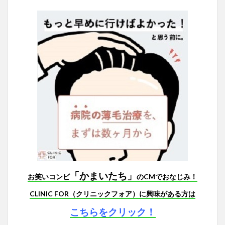
「かまいたち」
お笑いコンビ
のCMでおなじみ！
CLINIC FOR（クリニックフォア）に興味がある方は
こちらをクリック！