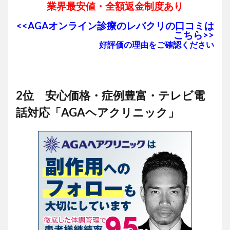
業界最安値・全額返金制度あり
<<AGAオンライン診療のレバクリの口コミは
こちら>>
好評価の理由をご確認ください
2位 安心価格・症例豊富・テレビ電
話対応「AGAヘアクリニック」