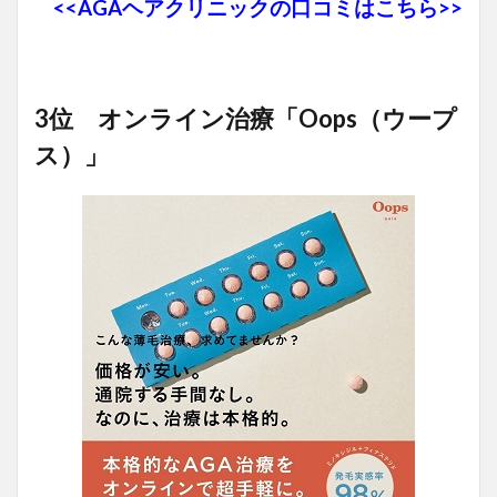
<<AGAヘアクリニックの口コミはこちら>>
3位 オンライン治療「Oops（ウープ
ス）」