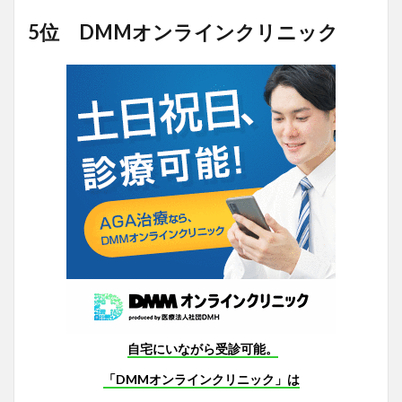
5位 DMMオンラインクリニック
自宅にいながら受診可能。
「DMMオンラインクリニック」は