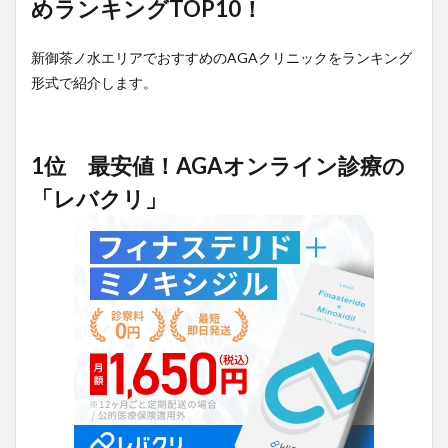
めランキングTOP10！
新御茶ノ水エリアでおすすめのAGAクリニックをランキング
形式で紹介します。
1位 最安値！AGAオンライン診療の
「レバクリ」