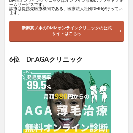
DMMオンラインクリニックはオンライン診療のプラットフォ
ームサービスです。
診療は提携先医療機関である、医療法人社団DMHが行ってい
ます。
新御茶ノ水のDMMオンラインクリニックの公式
サイトはこちら
6位 Dr.AGAクリニック