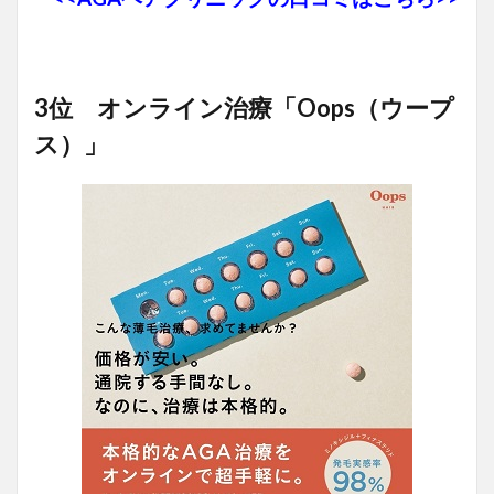
3位 オンライン治療「Oops（ウープ
ス）」