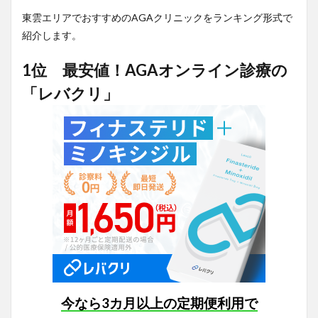
東雲エリアでおすすめのAGAクリニックをランキング形式で
紹介します。
1位 最安値！AGAオンライン診療の
「レバクリ」
今なら3カ月以上の定期便利用で