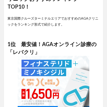
TOP10！
東京国際クルーズターミナルエリアでおすすめのAGAクリニ
ックをランキング形式で紹介します。
1位 最安値！AGAオンライン診療の
「レバクリ」