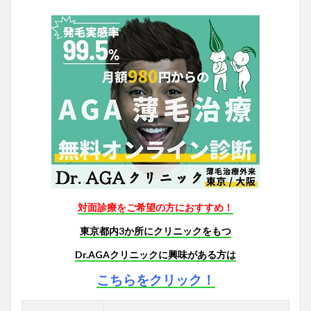
対面診療をご希望の方におすすめ！
東京都内3か所にクリニックをもつ
Dr.AGAクリニックに興味がある方は
こちらをクリック！