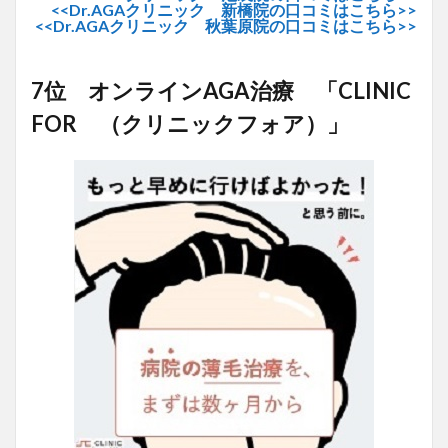
<<Dr.AGAクリニック 新橋院の口コミはこちら>>
<<Dr.AGAクリニック 秋葉原院の口コミはこちら>>
7位 オンラインAGA治療 「CLINIC
FOR （クリニックフォア）」