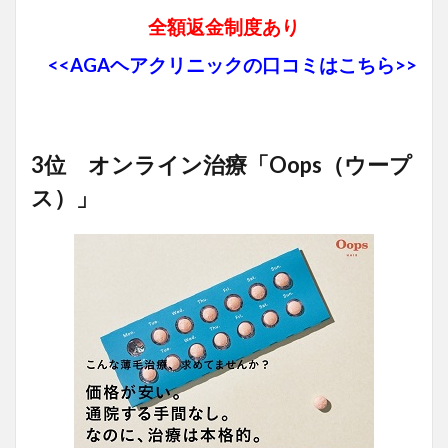
全額返金制度あり
<<AGAヘアクリニックの口コミはこちら>>
3位 オンライン治療「Oops（ウープ
ス）」