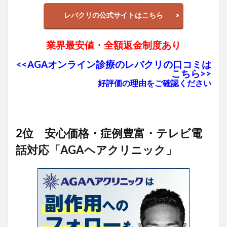
レバクリの公式サイトはこちら
業界最安値・全額返金制度あり
<<AGAオンライン診療のレバクリの口コミは
こちら>>
好評価の理由をご確認ください
2位 安心価格・症例豊富・テレビ電
話対応「AGAヘアクリニック」