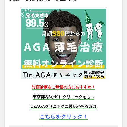
対面診療をご希望の方におすすめ！
東京都内3か所にクリニックをもつ
Dr.AGAクリニックに興味がある方は
こちらをクリック！