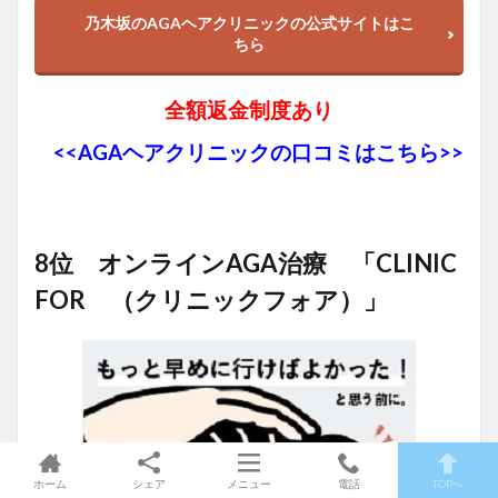
乃木坂のAGAヘアクリニックの公式サイトはこ
ちら
全額返金制度あり
<<AGAヘアクリニックの口コミはこちら>>
8位 オンラインAGA治療 「CLINIC
FOR （クリニックフォア）」
ホーム
シェア
メニュー
電話
TOPへ