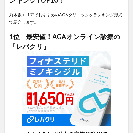
ンキングTOP10！
乃木坂エリアでおすすめのAGAクリニックをランキング形式
で紹介します。
1位 最安値！AGAオンライン診療の
「レバクリ」