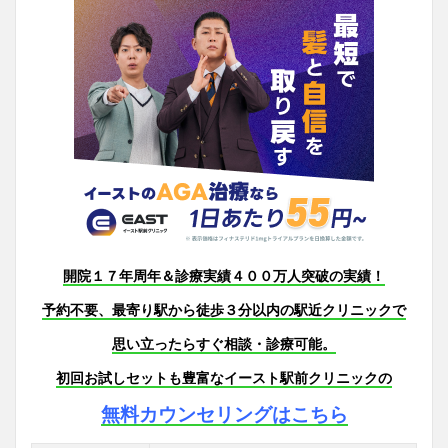
開院１７年周年＆診療実績４００万人突破の実績！
予約不要、最寄り駅から徒歩３分以内の駅近クリニックで
思い立ったらすぐ相談・診療可能。
初回お試しセットも豊富なイースト駅前クリニックの
無料カウンセリングはこちら