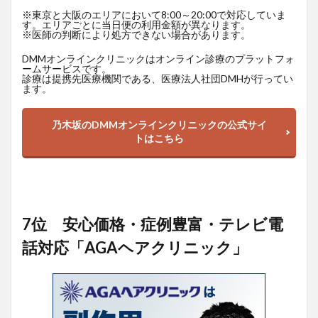
※東京と大阪のエリアにおいて8:00～20:00で対応していま
す。エリアごとに当日便の利用金額が異なります。
※医師の判断により処方できない場合があります。
DMMオンラインクリニックはオンライン診療のプラットフォ
ームサービスです。
診療は提携先医療機関である、医療法人社団DMHが行ってい
ます。
乃木坂のDMMオンラインクリニックの公式サイ
トはこちら
7位 安心価格・症例豊富・テレビ電
話対応「AGAヘアクリニック」