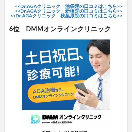
<<Dr.AGAクリニック 池袋院の口コミはこちら>>
<<Dr.AGAクリニック 新橋院の口コミはこちら>>
<<Dr.AGAクリニック 秋葉原院の口コミはこちら>>
6位 DMMオンラインクリニック