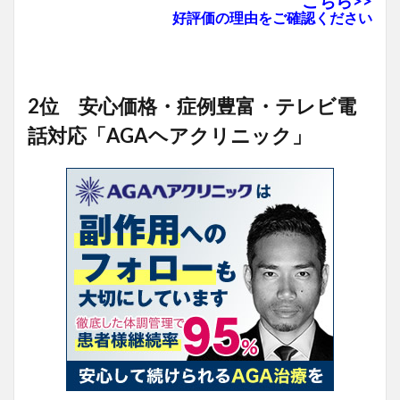
こちら>>
好評価の理由をご確認ください
2位 安心価格・症例豊富・テレビ電
話対応「AGAヘアクリニック」