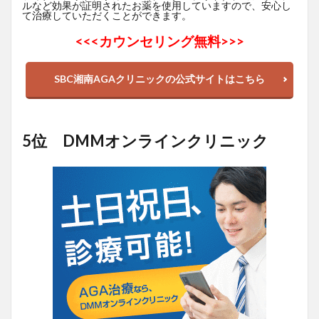
ルなど効果が証明されたお薬を使用していますので、安心し
て治療していただくことができます。
<<<
カウンセリング無料>>>
SBC湘南AGAクリニックの公式サイトはこちら
5位 DMMオンラインクリニック