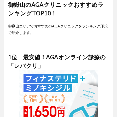
御嶽山のAGAクリニックおすすめラ
ンキングTOP10！
御嶽山エリアでおすすめのAGAクリニックをランキング形式
で紹介します。
1位 最安値！AGAオンライン診療の
「レバクリ」