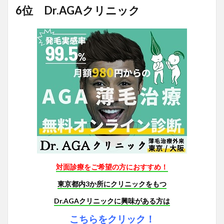
6位 Dr.AGAクリニック
対面診療をご希望の方におすすめ！
東京都内3か所にクリニックをもつ
Dr.AGAクリニックに興味がある方は
こちらをクリック！