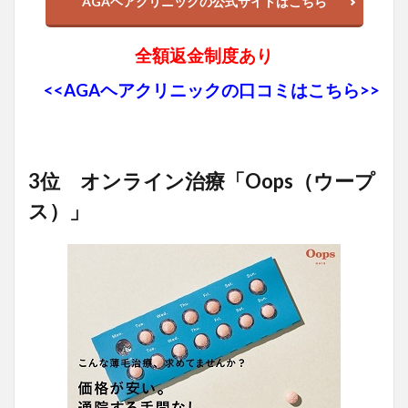
AGAヘアクリニックの公式サイトはこちら
全額返金制度あり
<<AGAヘアクリニックの口コミはこちら>>
3位 オンライン治療「Oops（ウープ
ス）」