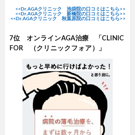
<<Dr.AGAクリニック 池袋院の口コミはこちら>>
<<Dr.AGAクリニック 新橋院の口コミはこちら>>
<<Dr.AGAクリニック 秋葉原院の口コミはこちら>>
7位 オンラインAGA治療 「CLINIC
FOR （クリニックフォア）」