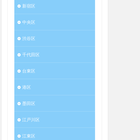
新宿区
中央区
渋谷区
千代田区
台東区
港区
墨田区
江戸川区
江東区