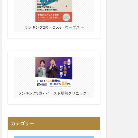
ランキング2位＜Oops（ウープス＞
ランキング3位＜イースト駅前クリニック＞
カテゴリー